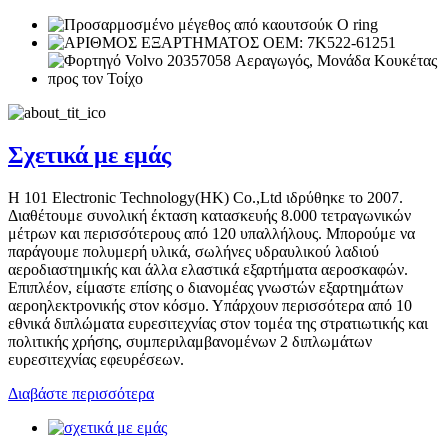
Σχετικά με εμάς
Η 101 Electronic Technology(HK) Co.,Ltd ιδρύθηκε το 2007.
Διαθέτουμε συνολική έκταση κατασκευής 8.000 τετραγωνικών
μέτρων και περισσότερους από 120 υπαλλήλους. Μπορούμε να
παράγουμε πολυμερή υλικά, σωλήνες υδραυλικού λαδιού
αεροδιαστημικής και άλλα ελαστικά εξαρτήματα αεροσκαφών.
Επιπλέον, είμαστε επίσης ο διανομέας γνωστών εξαρτημάτων
αεροηλεκτρονικής στον κόσμο. Υπάρχουν περισσότερα από 10
εθνικά διπλώματα ευρεσιτεχνίας στον τομέα της στρατιωτικής και
πολιτικής χρήσης, συμπεριλαμβανομένων 2 διπλωμάτων
ευρεσιτεχνίας εφευρέσεων.
Διαβάστε περισσότερα