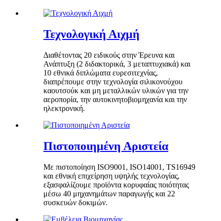
Τεχνολογική Αιχμή
Διαθέτοντας 20 ειδικούς στην Έρευνα και
Ανάπτυξη (2 διδακτορικά, 3 μεταπτυχιακά) και
10 εθνικά διπλώματα ευρεσιτεχνίας,
διαπρέπουμε στην τεχνολογία σιλικονούχου
καουτσούκ και μη μεταλλικών υλικών για την
αεροπορία, την αυτοκινητοβιομηχανία και την
ηλεκτρονική.
Πιστοποιημένη Αριστεία
Με πιστοποίηση ISO9001, ISO14001, TS16949
και εθνική επιχείρηση υψηλής τεχνολογίας,
εξασφαλίζουμε προϊόντα κορυφαίας ποιότητας
μέσω 40 μηχανημάτων παραγωγής και 22
συσκευών δοκιμών.