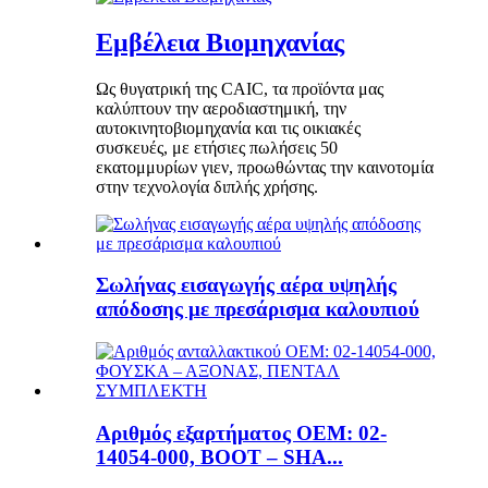
Εμβέλεια Βιομηχανίας
Ως θυγατρική της CAIC, τα προϊόντα μας
καλύπτουν την αεροδιαστημική, την
αυτοκινητοβιομηχανία και τις οικιακές
συσκευές, με ετήσιες πωλήσεις 50
εκατομμυρίων γιεν, προωθώντας την καινοτομία
στην τεχνολογία διπλής χρήσης.
Σωλήνας εισαγωγής αέρα υψηλής
απόδοσης με πρεσάρισμα καλουπιού
Αριθμός εξαρτήματος OEM: 02-
14054-000, BOOT – SHA...