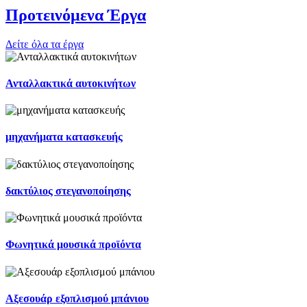
Προτεινόμενα Έργα
Δείτε όλα τα έργα
Ανταλλακτικά αυτοκινήτων
μηχανήματα κατασκευής
δακτύλιος στεγανοποίησης
Φωνητικά μουσικά προϊόντα
Αξεσουάρ εξοπλισμού μπάνιου