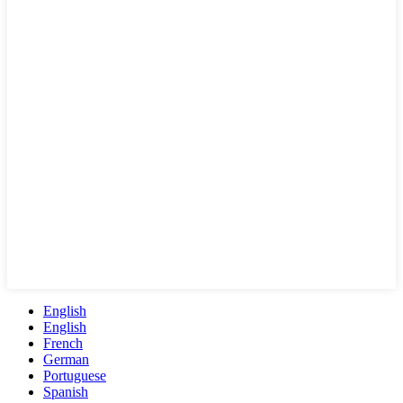
English
English
French
German
Portuguese
Spanish