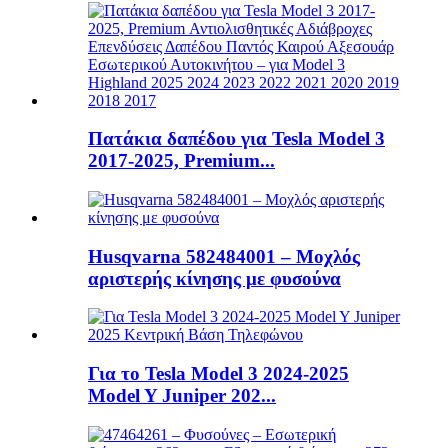
Πατάκια δαπέδου για Tesla Model 3
2017-2025, Premium...
Husqvarna 582484001 – Μοχλός
αριστερής κίνησης με φυσούνα
Για το Tesla Model 3 2024-2025
Model Y Juniper 202...