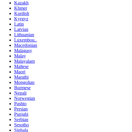
Kazakh
Khmer
Kurdish
Kyrgyz
Latin
Latvian
Lithuanian
Luxembou..
Macedonian
Malagasy
Malay
Malayalam
Maltese
Maori
Marathi
Mongolian
Burmese
Nepali
Norwegian
Pashto
Persian
Punjabi
Serbian
Sesotho
Sinhala