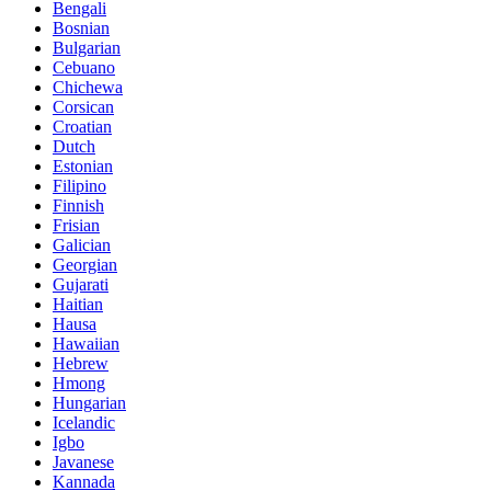
Bengali
Bosnian
Bulgarian
Cebuano
Chichewa
Corsican
Croatian
Dutch
Estonian
Filipino
Finnish
Frisian
Galician
Georgian
Gujarati
Haitian
Hausa
Hawaiian
Hebrew
Hmong
Hungarian
Icelandic
Igbo
Javanese
Kannada