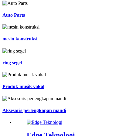
Auto Parts
mesin konstruksi
ring segel
Produk musik vokal
Aksesoris perlengkapan mandi
Edge Teknologi