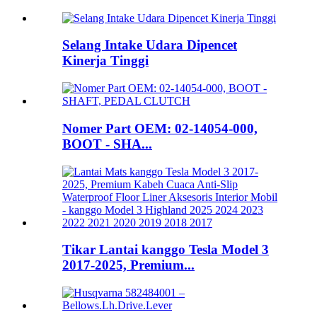
Selang Intake Udara Dipencet
Kinerja Tinggi
Nomer Part OEM: 02-14054-000,
BOOT - SHA...
Tikar Lantai kanggo Tesla Model 3
2017-2025, Premium...