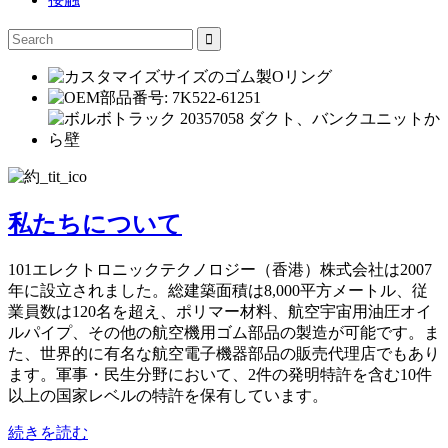
私たちについて
101エレクトロニックテクノロジー（香港）株式会社は2007
年に設立されました。総建築面積は8,000平方メートル、従
業員数は120名を超え、ポリマー材料、航空宇宙用油圧オイ
ルパイプ、その他の航空機用ゴム部品の製造が可能です。ま
た、世界的に有名な航空電子機器部品の販売代理店でもあり
ます。軍事・民生分野において、2件の発明特許を含む10件
以上の国家レベルの特許を保有しています。
続きを読む