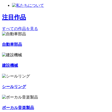
注目作品
すべての作品を見る
自動車部品
建設機械
シールリング
ボーカル音楽製品