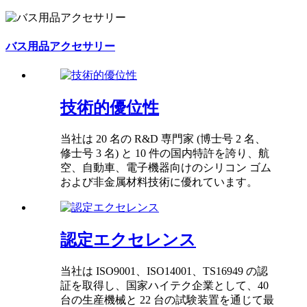
バス用品アクセサリー
技術的優位性
当社は 20 名の R&D 専門家 (博士号 2 ​​名、
修士号 3 名) と 10 件の国内特許を誇り、航
空、自動車、電子機器向けのシリコン ゴム
および非金属材料技術に優れています。
認定エクセレンス
当社は ISO9001、ISO14001、TS16949 の認
証を取得し、国家ハイテク企業として、40
台の生産機械と 22 台の試験装置を通じて最