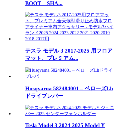
BOOT – SHA...
テスラ モデル 3 2017-2025 用フロア
マット、プレミアム...
Husqvarna 582484001 – ベローズLh
ドライブレバー
Tesla Model 3 2024-2025 Model Y