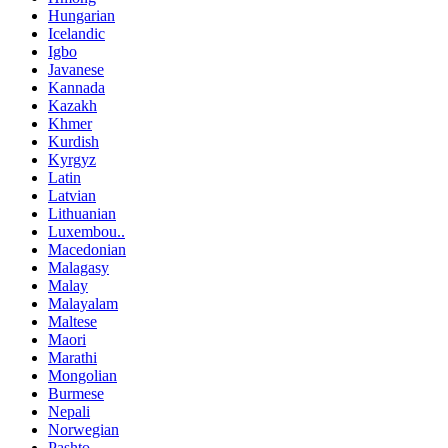
Hungarian
Icelandic
Igbo
Javanese
Kannada
Kazakh
Khmer
Kurdish
Kyrgyz
Latin
Latvian
Lithuanian
Luxembou..
Macedonian
Malagasy
Malay
Malayalam
Maltese
Maori
Marathi
Mongolian
Burmese
Nepali
Norwegian
Pashto