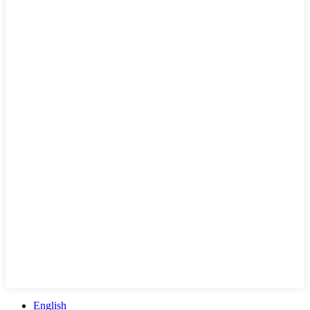
English