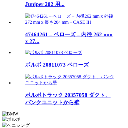
Juniper 202 用...
47464261 – ベローズ – 内径 262 mm
x 27...
ボルボ 20811073 ベローズ
ボルボトラック 20357058 ダクト、
バンクユニットから壁