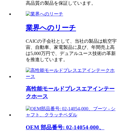
高品質の製品を保証しています。
業界へのリーチ
CAICの子会社として、当社の製品は航空宇
宙、自動車、家電製品に及び、年間売上高
は5,000万円で、デュアルユース技術の革新
を推進しています。
高性能モールドプレスエアインテー
クホース
OEM 部品番号: 02-14054-000、