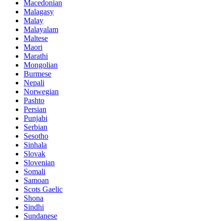
Macedonian
Malagasy
Malay
Malayalam
Maltese
Maori
Marathi
Mongolian
Burmese
Nepali
Norwegian
Pashto
Persian
Punjabi
Serbian
Sesotho
Sinhala
Slovak
Slovenian
Somali
Samoan
Scots Gaelic
Shona
Sindhi
Sundanese