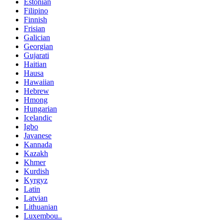
Estonian
Filipino
Finnish
Frisian
Galician
Georgian
Gujarati
Haitian
Hausa
Hawaiian
Hebrew
Hmong
Hungarian
Icelandic
Igbo
Javanese
Kannada
Kazakh
Khmer
Kurdish
Kyrgyz
Latin
Latvian
Lithuanian
Luxembou..