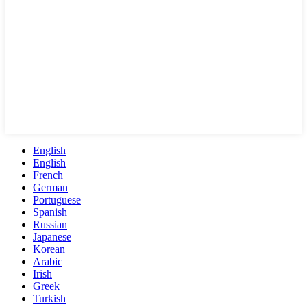
English
English
French
German
Portuguese
Spanish
Russian
Japanese
Korean
Arabic
Irish
Greek
Turkish