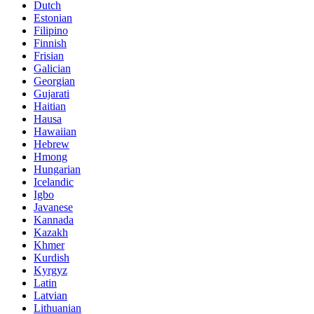
Dutch
Estonian
Filipino
Finnish
Frisian
Galician
Georgian
Gujarati
Haitian
Hausa
Hawaiian
Hebrew
Hmong
Hungarian
Icelandic
Igbo
Javanese
Kannada
Kazakh
Khmer
Kurdish
Kyrgyz
Latin
Latvian
Lithuanian